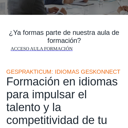
¿Ya formas parte de nuestra aula de
formación?
ACCESO AULA FORMACIÓN
GESPRAKTICUM: IDIOMAS GESKONNECT
Formación en idiomas
para impulsar el
talento y la
competitividad de tu