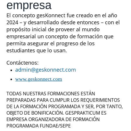
empresa
El concepto gesKonnect fue creado en el año
2024 – y desarrollado desde entonces – con el
propósito inicial de proveer al mundo
empresarial un concepto de formación que
permita asegurar el progreso de los
estudiantes que lo usan.
Contáctenos:
admin@geskonnect.com
www.g
eskonnect.com
TODAS NUESTRAS FORMACIONES ESTÁN
PREPARADAS PARA CUMPLIR LOS REQUERIMIENTOS
DE LA FORMACIÓN PROGRAMADA Y SER, POR TANTO,
OBJETO DE BONIFICACIÓN. GESPRAKTICUM ES
EMPRESA ORGANIZADORA DE FORMACIÓN
PROGRAMADA FUNDAE/SEPE