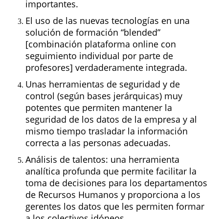
importantes.
El uso de las nuevas tecnologías en una
solución de formación “blended”
[combinación plataforma online con
seguimiento individual por parte de
profesores] verdaderamente integrada.
Unas herramientas de seguridad y de
control (según bases jerárquicas) muy
potentes que permiten mantener la
seguridad de los datos de la empresa y al
mismo tiempo trasladar la información
correcta a las personas adecuadas.
Análisis de talentos: una herramienta
analítica profunda que permite facilitar la
toma de decisiones para los departamentos
de Recursos Humanos y proporciona a los
gerentes los datos que les permiten formar
a los colectivos idóneos.