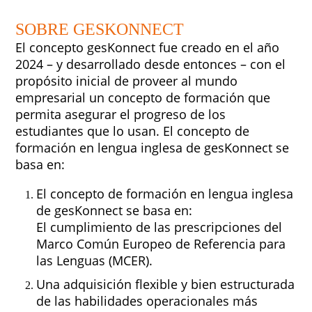
SOBRE GESKONNECT
El concepto gesKonnect fue creado en el año
2024 – y desarrollado desde entonces – con el
propósito inicial de proveer al mundo
empresarial un concepto de formación que
permita asegurar el progreso de los
estudiantes que lo usan. El concepto de
formación en lengua inglesa de gesKonnect se
basa en:
El concepto de formación en lengua inglesa
de gesKonnect se basa en:
El cumplimiento de las prescripciones del
Marco Común Europeo de Referencia para
las Lenguas (MCER).
Una adquisición flexible y bien estructurada
de las habilidades operacionales más