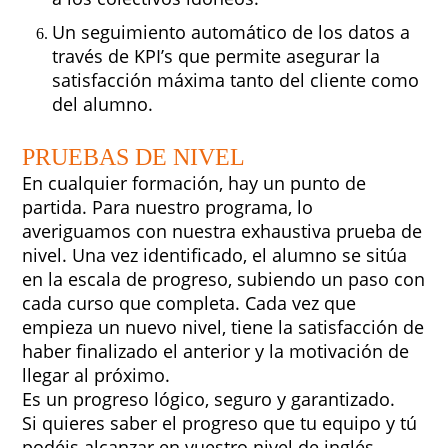
Un seguimiento automático de los datos a
través de KPI’s que permite asegurar la
satisfacción máxima tanto del cliente como
del alumno.
PRUEBAS DE NIVEL
En cualquier formación, hay un punto de
partida. Para nuestro programa, lo
averiguamos con nuestra exhaustiva prueba de
nivel. Una vez identificado, el alumno se sitúa
en la escala de progreso, subiendo un paso con
cada curso que completa. Cada vez que
empieza un nuevo nivel, tiene la satisfacción de
haber finalizado el anterior y la motivación de
llegar al próximo.
Es un progreso lógico, seguro y garantizado.
Si quieres saber el progreso que tu equipo y tú
podéis alcanzar en vuestro nivel de inglés,