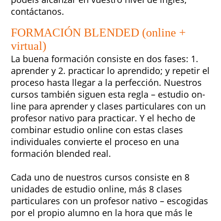
contáctanos.
FORMACIÓN BLENDED (online +
virtual)
La buena formación consiste en dos fases: 1.
aprender y 2. practicar lo aprendido; y repetir el
proceso hasta llegar a la perfección. Nuestros
cursos también siguen esta regla – estudio on-
line para aprender y clases particulares con un
profesor nativo para practicar. Y el hecho de
combinar estudio online con estas clases
individuales convierte el proceso en una
formación blended real.
Cada uno de nuestros cursos consiste en 8
unidades de estudio online, más 8 clases
particulares con un profesor nativo – escogidas
por el propio alumno en la hora que más le