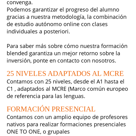
convenga.
Podemos garantizar el progreso del alumno
gracias a nuestra metodología, la combinación
de estudio autónomo online con clases
individuales a posteriori.
Para saber más sobre cómo nuestra formación
blended garantiza un mejor retorno sobre la
inversión, ponte en contacto con nosotros.
25 NIVELES ADAPTADOS AL MCRE
Contamos con 25 niveles, desde el A1 hasta el
C1 , adaptados al MCRE (Marco común europeo
de referencia para las lenguas.
FORMACIÓN PRESENCIAL
Contamos con un amplio equipo de profesores
nativos para realizar formaciones presenciales
ONE TO ONE, o grupales